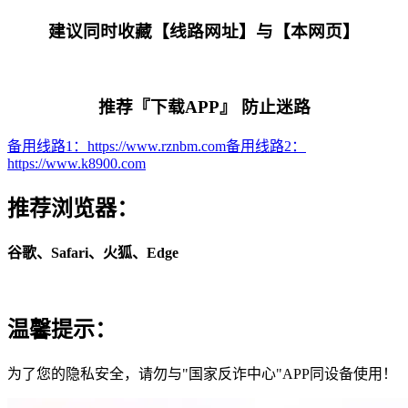
建议同时收藏【线路网址】与【本网页】
推荐『下载APP』 防止迷路
备用线路
1
：
https://www.rznbm.com
备用线路
2
：
https://www.k8900.com
推荐浏览器：
谷歌、Safari、火狐、Edge
温馨提示：
为了您的隐私安全，请勿与"国家反诈中心"APP同设备使用！