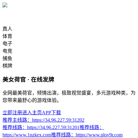
真人
体育
电子
电竞
捕鱼
棋牌
美女荷官 · 在线发牌
全网最美荷官，倾情出演，极致视觉盛宴，多元游戏种类，为
您带来最舒心的游戏体验。
立即注册
进入主页
APP下载
推荐主线路：
https://34.96.227.59:31202
推荐线路：
https://34.96.227.59:31201
推荐线路：
https://www.1nzkex.com
推荐线路：
https://www.plov9r.com