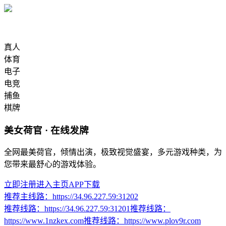
真人
体育
电子
电竞
捕鱼
棋牌
美女荷官 · 在线发牌
全网最美荷官，倾情出演，极致视觉盛宴，多元游戏种类，为
您带来最舒心的游戏体验。
立即注册
进入主页
APP下载
推荐主线路：
https://34.96.227.59:31202
推荐线路：
https://34.96.227.59:31201
推荐线路：
https://www.1nzkex.com
推荐线路：
https://www.plov9r.com