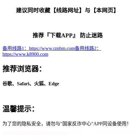
建议同时收藏【线路网址】与【本网页】
推荐『下载APP』 防止迷路
备用线路
1
：
https://www.rznbm.com
备用线路
2
：
https://www.k8900.com
推荐浏览器：
谷歌、Safari、火狐、Edge
温馨提示：
为了您的隐私安全，请勿与"国家反诈中心"APP同设备使用！