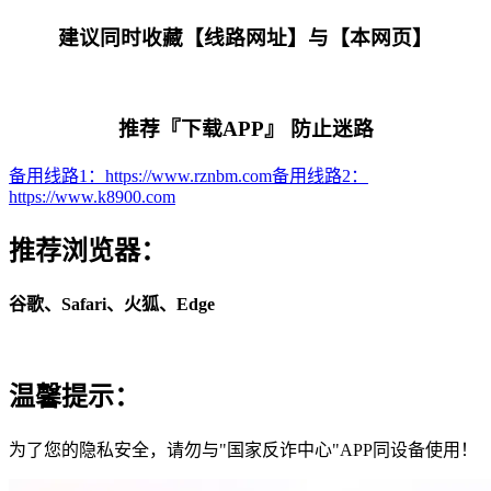
建议同时收藏【线路网址】与【本网页】
推荐『下载APP』 防止迷路
备用线路
1
：
https://www.rznbm.com
备用线路
2
：
https://www.k8900.com
推荐浏览器：
谷歌、Safari、火狐、Edge
温馨提示：
为了您的隐私安全，请勿与"国家反诈中心"APP同设备使用！