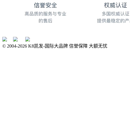
© 2004-
2026
K8凯发-国际大品牌 信誉保障 大额无忧