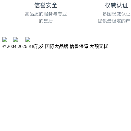
© 2004-
2026
K8凯发-国际大品牌 信誉保障 大额无忧