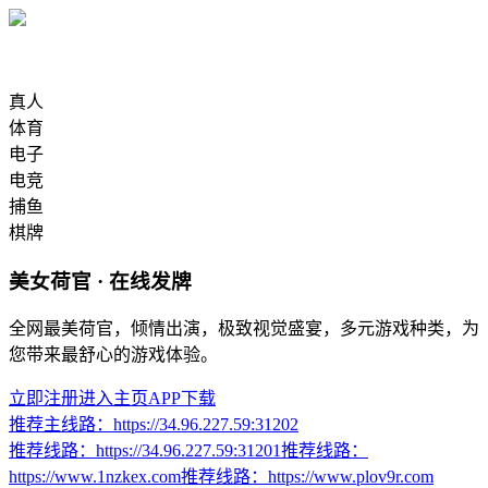
真人
体育
电子
电竞
捕鱼
棋牌
美女荷官 · 在线发牌
全网最美荷官，倾情出演，极致视觉盛宴，多元游戏种类，为
您带来最舒心的游戏体验。
立即注册
进入主页
APP下载
推荐主线路：
https://34.96.227.59:31202
推荐线路：
https://34.96.227.59:31201
推荐线路：
https://www.1nzkex.com
推荐线路：
https://www.plov9r.com