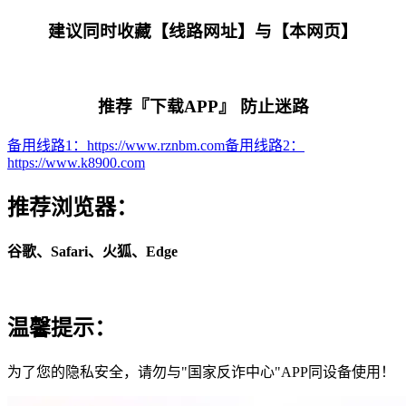
建议同时收藏【线路网址】与【本网页】
推荐『下载APP』 防止迷路
备用线路
1
：
https://www.rznbm.com
备用线路
2
：
https://www.k8900.com
推荐浏览器：
谷歌、Safari、火狐、Edge
温馨提示：
为了您的隐私安全，请勿与"国家反诈中心"APP同设备使用！